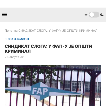
Почетна
СИНДИКАТ СЛОГА: У ФАП-У ЈЕ ОПШТИ КРИМИНАЛ
SLOGA U JAVNOSTI
СИНДИКАТ СЛОГА: У ФАП-У ЈЕ ОПШТИ
КРИМИНАЛ
26. август 2013.