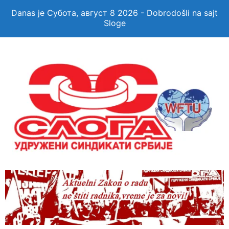
Danas je Субота, август 8 2026 - Dobrodošli na sajt
Sloge