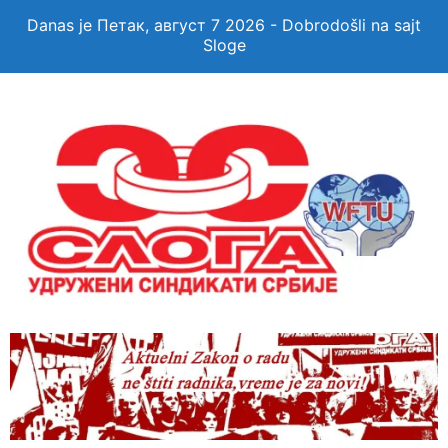
Danas je Петак, август 7 2026 - Dobrodošli na sajt
Sloge