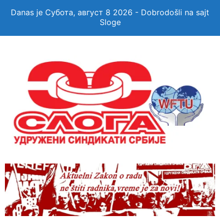
Danas je Субота, август 8 2026 - Dobrodošli na sajt
Sloge