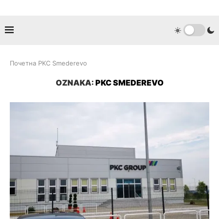
Почетна
PKC Smederevo
OZNAKA:
PKC SMEDEREVO