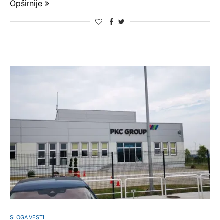
Opširnije
SLOGA VESTI