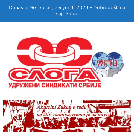
Danas je Четвртак, август 6 2026 - Dobrodošli na
sajt Sloge