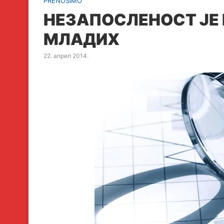
PRENOSIMO
НЕЗАПОСЛЕНОСТ ЈЕ
МЛАДИХ
22. април 2014.