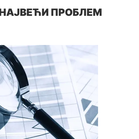
 НАЈВЕЋИ ПРОБЛЕМ