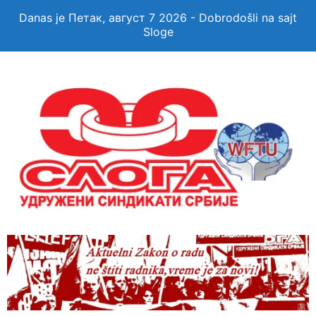
Danas je Петак, август 7 2026 - Dobrodošli na sajt
Sloge