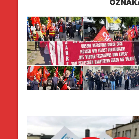
OZNAK