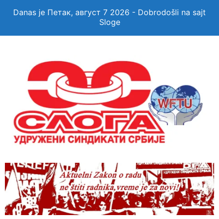
Danas je Петак, август 7 2026 - Dobrodošli na sajt
Sloge