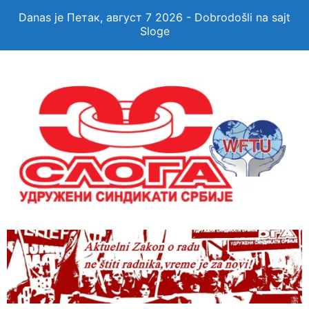
Danas je Петак, август 7 2026 - Dobrodošli na sajt
Sloge