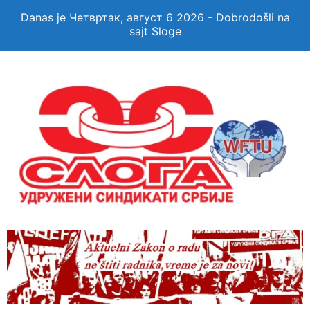
Danas je Четвртак, август 6 2026 - Dobrodošli na
sajt Sloge