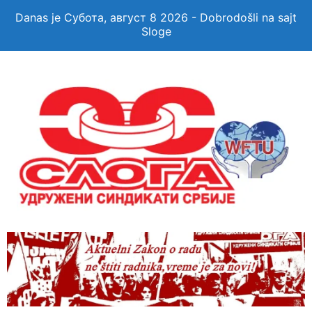
Danas je Субота, август 8 2026 - Dobrodošli na sajt
Sloge