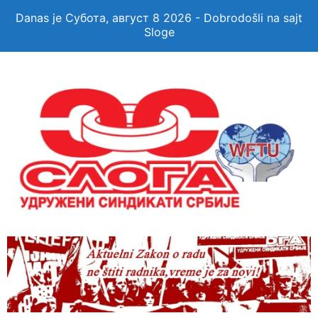
Danas je Субота, август 8 2026 - Dobrodošli na sajt
Sloge