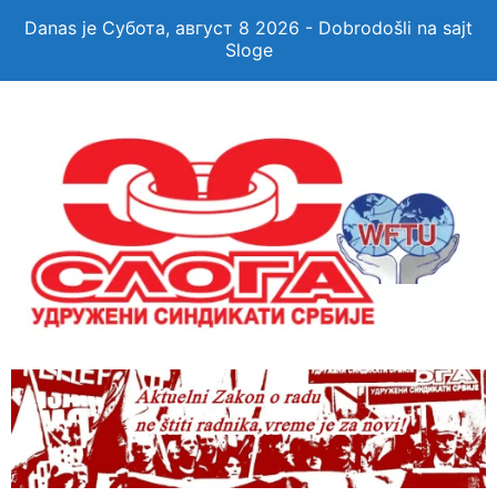
Danas je Субота, август 8 2026 - Dobrodošli na sajt
Sloge